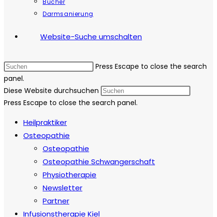
Bücher
Darmsanierung
Website-Suche umschalten
Press Escape to close the search
panel.
Diese Website durchsuchen
Press Escape to close the search panel.
Heilpraktiker
Osteopathie
Osteopathie
Osteopathie Schwangerschaft
Physiotherapie
Newsletter
Partner
Infusionstherapie Kiel