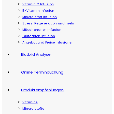
Vitamin C Infusion
B-Vitamin Infusion
Mineralstoff Infusion
Stress, Regeneration und mehr
Mitochondrien Infusion
Glutathion Infusion
Angebot und Preise Infusionen
Blutbild Analyse
Online Terminbuchung
Produktempfehlungen
Vitamine
Mineralstoffe