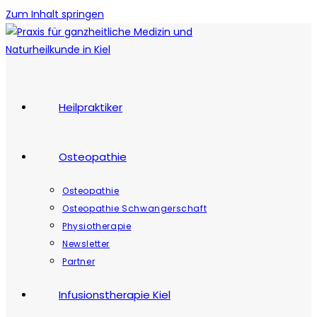
Zum Inhalt springen
Heilpraktiker
Osteopathie
Osteopathie
Osteopathie Schwangerschaft
Physiotherapie
Newsletter
Partner
Infusionstherapie Kiel