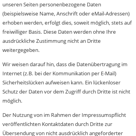
unseren Seiten personenbezogene Daten
(beispielsweise Name, Anschrift oder eMail-Adressen)
erhoben werden, erfolgt dies, soweit möglich, stets auf
freiwilliger Basis. Diese Daten werden ohne Ihre
ausdrückliche Zustimmung nicht an Dritte
weitergegeben.
Wir weisen darauf hin, dass die Datenübertragung im
Internet (z.B. bei der Kommunikation per E-Mail)
Sicherheitslücken aufweisen kann. Ein lückenloser
Schutz der Daten vor dem Zugriff durch Dritte ist nicht
möglich.
Der Nutzung von im Rahmen der Impressumspflicht
veröffentlichten Kontaktdaten durch Dritte zur
Übersendung von nicht ausdrücklich angeforderter