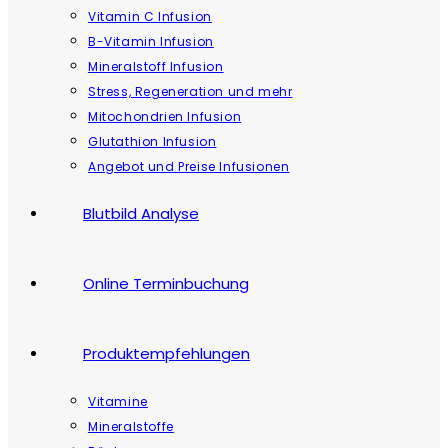
Vitamin C Infusion
B-Vitamin Infusion
Mineralstoff Infusion
Stress, Regeneration und mehr
Mitochondrien Infusion
Glutathion Infusion
Angebot und Preise Infusionen
Blutbild Analyse
Online Terminbuchung
Produktempfehlungen
Vitamine
Mineralstoffe