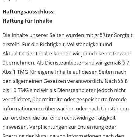
Haftungsausschluss:
Haftung für Inhalte
Die Inhalte unserer Seiten wurden mit größter Sorgfalt
erstellt. Für die Richtigkeit, Vollständigkeit und
Aktualität der Inhalte können wir jedoch keine Gewähr
übernehmen. Als Diensteanbieter sind wir gemäß § 7
Abs.1 TMG für eigene Inhalte auf diesen Seiten nach
den allgemeinen Gesetzen verantwortlich. Nach §§ 8
bis 10 TMG sind wir als Diensteanbieter jedoch nicht
verpflichtet, übermittelte oder gespeicherte fremde
Informationen zu überwachen oder nach Umständen
zu forschen, die auf eine rechtswidrige Tätigkeit
hinweisen. Verpflichtungen zur Entfernung oder
Sperrung der Nutzung von Informationen nach den