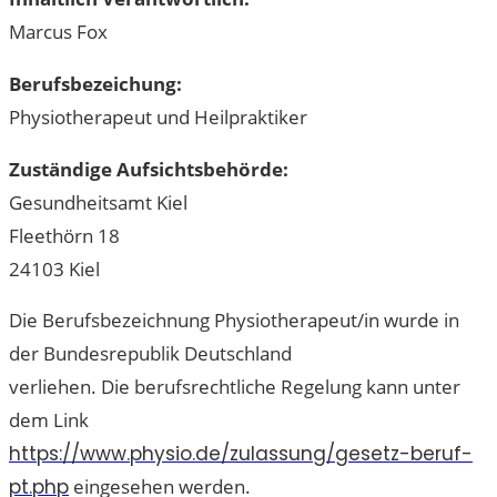
Marcus Fox
Berufsbezeichung:
Physiotherapeut und Heilpraktiker
Zuständige Aufsichtsbehörde:
Gesundheitsamt Kiel
Fleethörn 18
24103 Kiel
Die Berufsbezeichnung Physiotherapeut/in wurde in
der Bundesrepublik Deutschland
verliehen. Die berufsrechtliche Regelung kann unter
dem Link
https://www.physio.de/zulassung/gesetz-beruf-
pt.php
eingesehen werden.