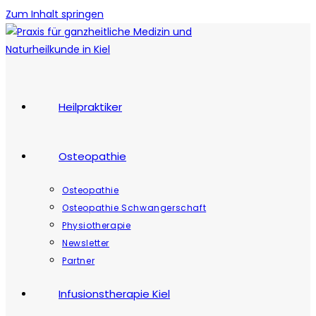
Zum Inhalt springen
Heilpraktiker
Osteopathie
Osteopathie
Osteopathie Schwangerschaft
Physiotherapie
Newsletter
Partner
Infusionstherapie Kiel