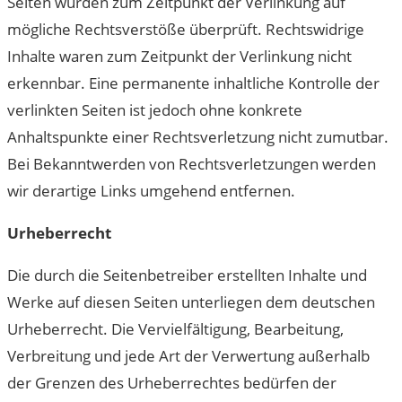
Seiten wurden zum Zeitpunkt der Verlinkung auf
mögliche Rechtsverstöße überprüft. Rechtswidrige
Inhalte waren zum Zeitpunkt der Verlinkung nicht
erkennbar. Eine permanente inhaltliche Kontrolle der
verlinkten Seiten ist jedoch ohne konkrete
Anhaltspunkte einer Rechtsverletzung nicht zumutbar.
Bei Bekanntwerden von Rechtsverletzungen werden
wir derartige Links umgehend entfernen.
Urheberrecht
Die durch die Seitenbetreiber erstellten Inhalte und
Werke auf diesen Seiten unterliegen dem deutschen
Urheberrecht. Die Vervielfältigung, Bearbeitung,
Verbreitung und jede Art der Verwertung außerhalb
der Grenzen des Urheberrechtes bedürfen der