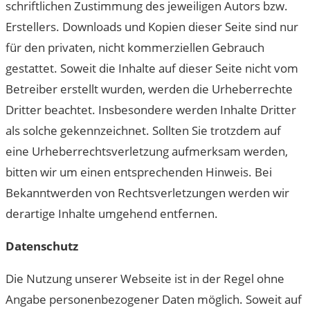
schriftlichen Zustimmung des jeweiligen Autors bzw.
Erstellers. Downloads und Kopien dieser Seite sind nur
für den privaten, nicht kommerziellen Gebrauch
gestattet. Soweit die Inhalte auf dieser Seite nicht vom
Betreiber erstellt wurden, werden die Urheberrechte
Dritter beachtet. Insbesondere werden Inhalte Dritter
als solche gekennzeichnet. Sollten Sie trotzdem auf
eine Urheberrechtsverletzung aufmerksam werden,
bitten wir um einen entsprechenden Hinweis. Bei
Bekanntwerden von Rechtsverletzungen werden wir
derartige Inhalte umgehend entfernen.
Datenschutz
Die Nutzung unserer Webseite ist in der Regel ohne
Angabe personenbezogener Daten möglich. Soweit auf