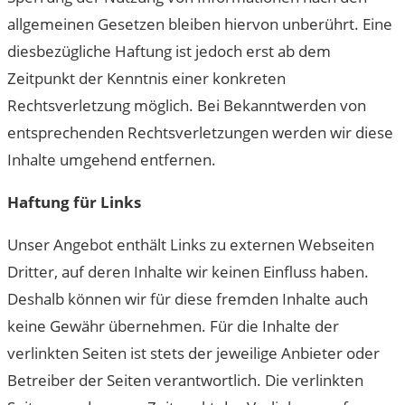
allgemeinen Gesetzen bleiben hiervon unberührt. Eine
diesbezügliche Haftung ist jedoch erst ab dem
Zeitpunkt der Kenntnis einer konkreten
Rechtsverletzung möglich. Bei Bekanntwerden von
entsprechenden Rechtsverletzungen werden wir diese
Inhalte umgehend entfernen.
Haftung für Links
Unser Angebot enthält Links zu externen Webseiten
Dritter, auf deren Inhalte wir keinen Einfluss haben.
Deshalb können wir für diese fremden Inhalte auch
keine Gewähr übernehmen. Für die Inhalte der
verlinkten Seiten ist stets der jeweilige Anbieter oder
Betreiber der Seiten verantwortlich. Die verlinkten