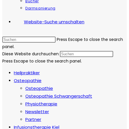
Bücher
Darmsanierung
Website-Suche umschalten
Press Escape to close the search
panel.
Diese Website durchsuchen
Press Escape to close the search panel.
Heilpraktiker
Osteopathie
Osteopathie
Osteopathie Schwangerschaft
Physiotherapie
Newsletter
Partner
Infusionstherapie Kiel